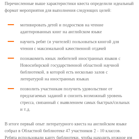
Перечисленные выше характеристики квеста определили идеальный
формат мероприятия для выполнения следующих целей:
мотивировать детей и подростков на чтение
адаптированных книг на английском языке
научить ребят (и учителей) пользоваться книгой для
чтения с максимальной качественной отдачей
познакомить юных любителей иностранных языков с
Новосибирской государственной областной научной
библиотекой, в которой есть несколько залов с
литературой на иностранных языках
позволить участникам получить удовольствие от
предлагаемых заданий и снизить возможный уровень
стресса, связанный с выявлением самых быстрых/сильных
и т.д.
В итоге первый опыт литературного квеста на английском языке
собрал в Областной библиотеке 47 участников 2 - 10 классов.
Ребята использовали карту библиотеки, чтобы находить нужное им