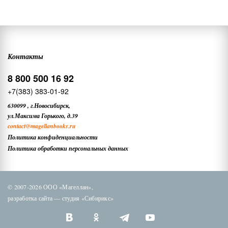
Контакты
8 800 500 16 92
+7(383) 383-01-92
630099
,
г.Новосибирск,
ул.Максима Горького, д.39
contact
@magellanbooks.ru
Политика конфиденциальности
Политика обработки персональных данных
© 2007-2026 ООО «Магеллан»,
разработка сайта —
студия «Сибирикс»