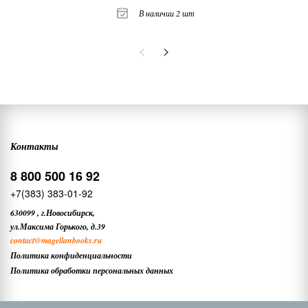
В наличии 2 шт
Контакты
8 800 500 16 92
+7(383) 383-01-92
630099
,
г.Новосибирск,
ул.Максима Горького, д.39
contact
@magellanbooks.ru
Политика конфиденциальности
Политика обработки персональных данных