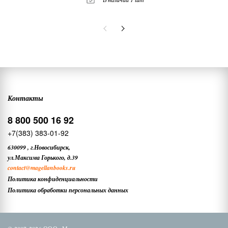
Контакты
8 800 500 16 92
+7(383) 383-01-92
630099
,
г.Новосибирск,
ул.Максима Горького, д.39
contact
@magellanbooks.ru
Политика конфиденциальности
Политика обработки персональных данных