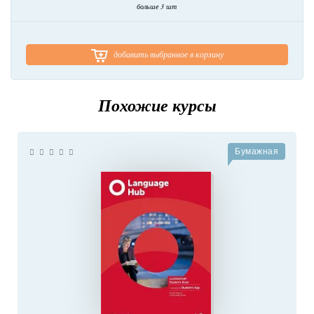
больше 3 шт
добавить выбранное в корзину
Похожие курсы
Бумажная