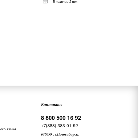
В наличии 2 шт
Контакты
8 800 500 16 92
+7(383) 383-01-92
ого языка
630099
,
г.Новосибирск,