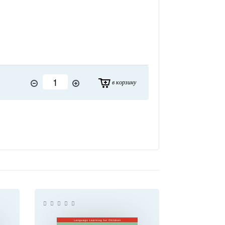
в корзину