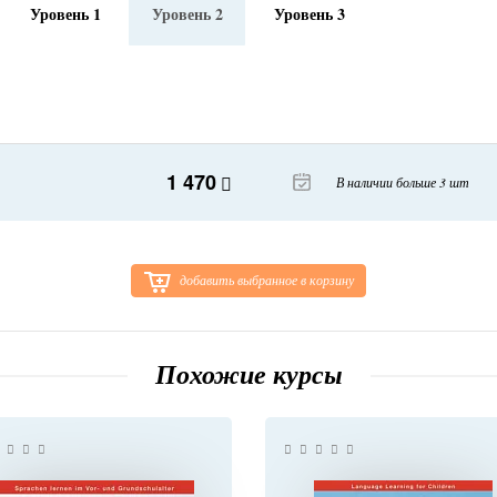
Уровень 1
Уровень 2
Уровень 3
1 470
В наличии больше 3 шт
добавить выбранное в корзину
Похожие курсы