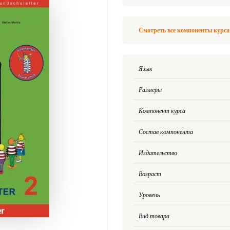
Смотреть все компоненты курс
Язык
Размеры
Компонент курса
Состав компонента
Издательство
Возраст
Уровень
Вид товара