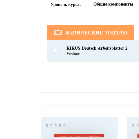
Общие компоненты
Уровень курса:
ФИЗИЧЕСКИЕ ТОВАРЫ
KIKUS Deutsch Arbeitsblatter 2
Учебник