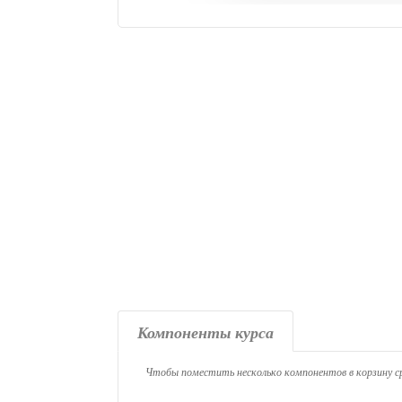
Компоненты курса
Чтобы поместить несколько компонентов в корзину ср