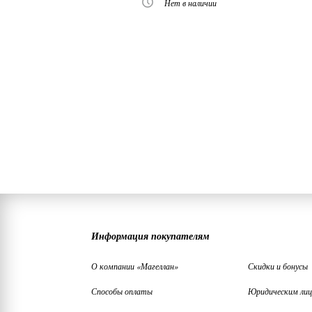
Нет в наличии
Информация покупателям
О компании «Магеллан»
Скидки и бонусы
Способы оплаты
Юридическим ли