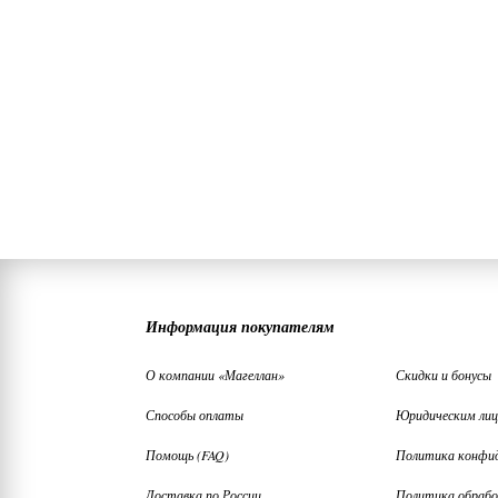
Информация покупателям
О компании «Магеллан»
Скидки и бонусы
Способы оплаты
Юридическим ли
Помощь (FAQ)
Политика конфи
Доставка по России
Политика обрабо