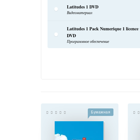
Latitudes 1 DVD
Видеоматериал
Latitudes 1 Pack Numerique 1 licence
DVD
Программное обеспечение
Бумажная