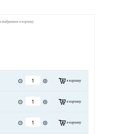
 выбранное в корзину
в корзину
в корзину
в корзину