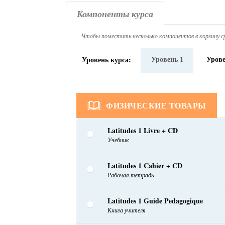
Компоненты курса
Чтобы поместить несколько компонентов в корзину ср
Уровень 1
Урове
Уровень курса:
ФИЗИЧЕСКИЕ ТОВАРЫ
Latitudes 1 Livre + CD
Учебник
Latitudes 1 Cahier + CD
Рабочая тетрадь
Latitudes 1 Guide Pedagogique
Книга учителя