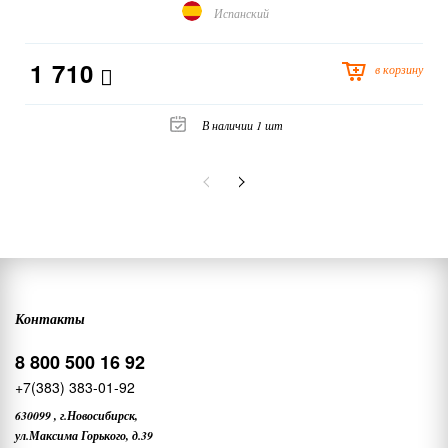
Испанский
1 710
в корзину
В наличии 1 шт
Контакты
8 800 500 16 92
+7(383) 383-01-92
630099
,
г.Новосибирск,
ул.Максима Горького, д.39