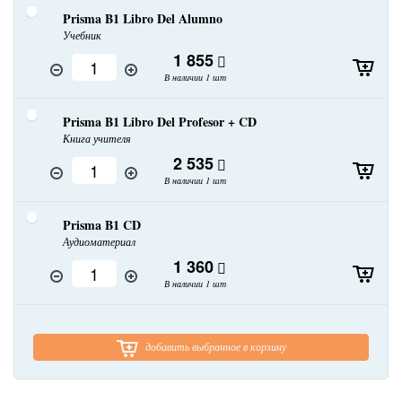
Prisma B1 Libro Del Alumno
Учебник
1 855
В наличии 1 шт
Prisma B1 Libro Del Profesor + CD
Книга учителя
2 535
В наличии 1 шт
Prisma B1 CD
Аудиоматериал
1 360
В наличии 1 шт
добавить выбранное в корзину