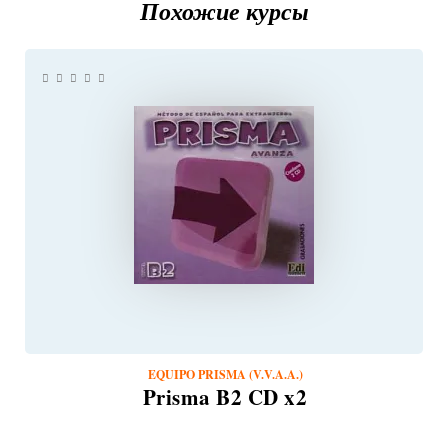
Похожие курсы
EQUIPO PRISMA (V.V.A.A.)
Prisma B2 CD x2