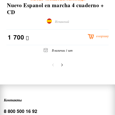
Nuevo Espanol en marcha 4 cuaderno +
CD
Испанский
1 700
в корзину
В наличии 1 шт
Контакты
8 800 500 16 92