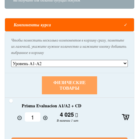
Компоненты курса
Чтобы поместить несколько компонентов в корзину сразу, пометьте
их галочкой, укажите нужное количество и нажмите кнопку добавить
выбранное в корзину
ФИЗИЧЕСКИЕ
ТОВАРЫ
Prisma Evaluacion A1/A2 + CD
4 025
В наличии 1 шт