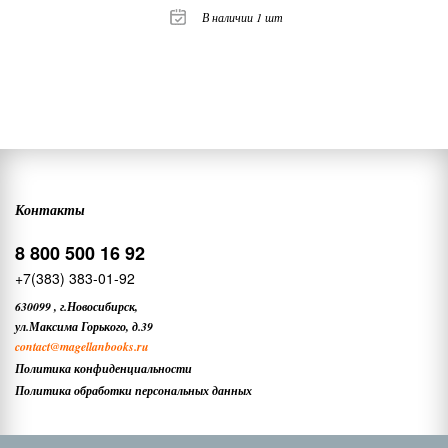
В наличии 1 шт
Контакты
8 800 500 16 92
+7(383) 383-01-92
630099
,
г.Новосибирск,
ул.Максима Горького, д.39
contact
@magellanbooks.ru
Политика конфиденциальности
Политика обработки персональных данных