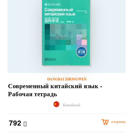
DANGDAI ZHONGWEN
Современный китайский язык -
Рабочая тетрадь
Китайский
792
в корзину