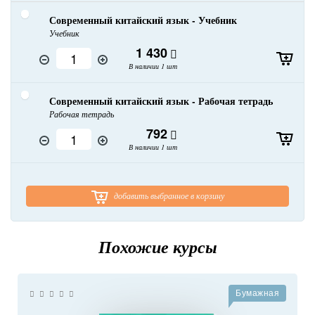
Современный китайский язык - Учебник
Учебник
1 430
В наличии 1 шт
Современный китайский язык - Рабочая тетрадь
Рабочая тетрадь
792
В наличии 1 шт
добавить выбранное в корзину
Похожие курсы
Бумажная