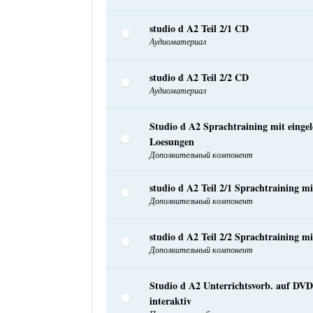
studio d A2 Teil 2/1 CD
Аудиоматериал
studio d A2 Teil 2/2 CD
Аудиоматериал
Studio d A2 Sprachtraining mit eingel
Loesungen
Дополнительный компонент
studio d A2 Teil 2/1 Sprachtraining m
Дополнительный компонент
studio d A2 Teil 2/2 Sprachtraining m
Дополнительный компонент
Studio d A2 Unterrichtsvorb. auf D
interaktiv