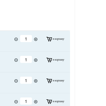
в корзину
в корзину
в корзину
в корзину