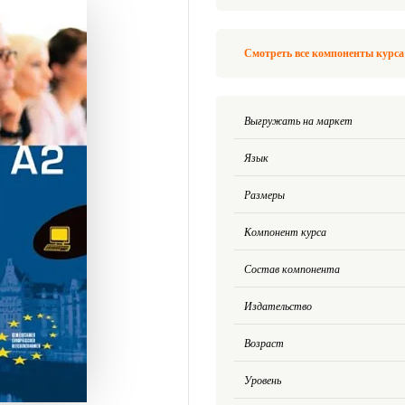
Смотреть все компоненты курса 
Выгружать на маркет
Язык
Размеры
Компонент курса
Состав компонента
Издательство
Возраст
Уровень