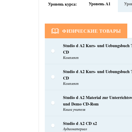
Уровень A1
Уро
Уровень курса:
ФИЗИЧЕСКИЕ ТОВАРЫ
Studio d A2 Kurs- und Uebungsbuch T
CD
Комплект
Studio d A2 Kurs- und Uebungsbuch T
CD
Комплект
Studio d A2 Material zur Unterrichtsv
und Demo CD-Rom
Книга учителя
Studio d A2 CD x2
Аудиоматериал