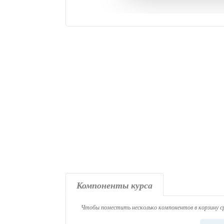
Компоненты курса
Чтобы поместить несколько компонентов в корзину ср