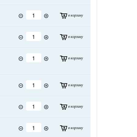
в корзину
в корзину
в корзину
в корзину
в корзину
в корзину