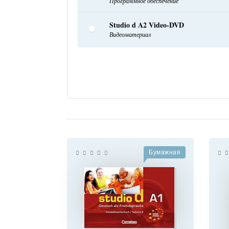
Программное обеспечение
Studio d A2 Video-DVD
Видеоматериал
Бумажная