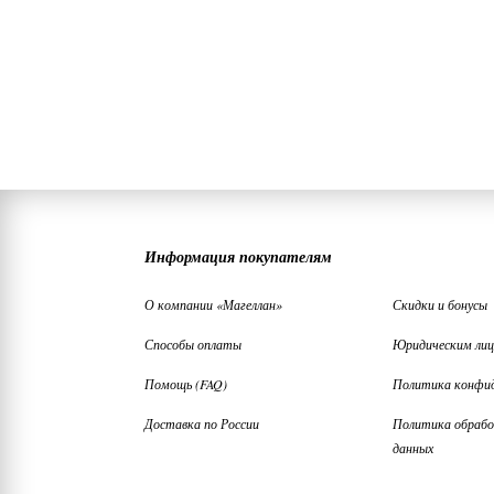
Информация покупателям
О компании «Магеллан»
Скидки и бонусы
Способы оплаты
Юридическим ли
Помощь (FAQ)
Политика конфи
Доставка по России
Политика обрабо
данных