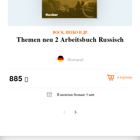
BOCK, HEIKO И ДР.
Themen neu 2 Arbeitsbuch Russisch
Немецкий
885
в корзину
В наличии больше 3 шт