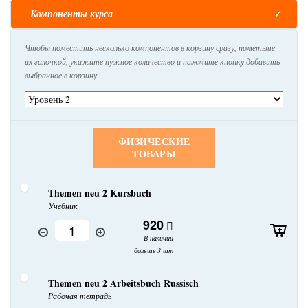
Компоненты курса
Чтобы поместить несколько компонентов в корзину сразу, пометьте
их галочкой, укажите нужное количество и нажмите кнопку добавить
выбранное в корзину
ФИЗИЧЕСКИЕ
ТОВАРЫ
Themen neu 2 Kursbuch
Учебник
920
В наличии
больше 3 шт
Themen neu 2 Arbeitsbuch Russisch
Рабочая тетрадь