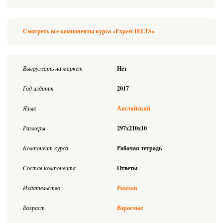
Смотреть все компоненты курса «Expert IELTS»
Выгружать на маркет
Нет
Год издания
2017
Язык
Английский
Размеры
297x210x10
Компонент курса
Рабочая тетрадь
Состав компонента
Ответы
Издательство
Pearson
Возраст
Взрослые