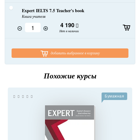
Expert IELTS 7.5 Teacher's book
Книга учителя
4 190
Нет в наличии
добавить выбранное в корзину
Похожие курсы
Бумажная