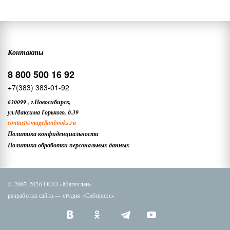
Контакты
8 800 500 16 92
+7(383) 383-01-92
630099
,
г.Новосибирск,
ул.Максима Горького, д.39
contact
@magellanbooks.ru
Политика конфиденциальности
Политика обработки персональных данных
© 2007-2026 ООО «Магеллан»,
разработка сайта —
студия «Сибирикс»