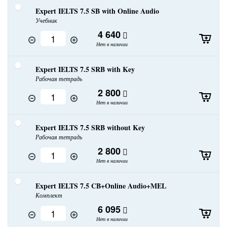
Expert IELTS 7.5 SB with Online Audio
Учебник
4 640
Нет в наличии
Expert IELTS 7.5 SRB with Key
Рабочая тетрадь
2 800
Нет в наличии
Expert IELTS 7.5 SRB without Key
Рабочая тетрадь
2 800
Нет в наличии
Expert IELTS 7.5 CB+Online Audio+MEL
Комплект
6 095
Нет в наличии