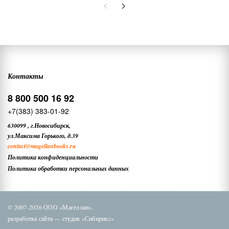
Контакты
8 800 500 16 92
+7(383) 383-01-92
630099
,
г.Новосибирск,
ул.Максима Горького, д.39
contact
@magellanbooks.ru
Политика конфиденциальности
Политика обработки персональных данных
© 2007-2026 ООО «Магеллан»,
разработка сайта —
студия «Сибирикс»