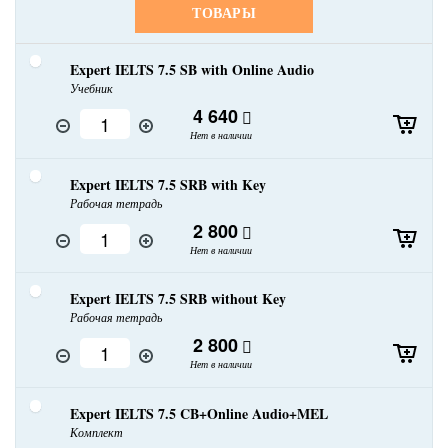
ТОВАРЫ
Expert IELTS 7.5 SB with Online Audio
Учебник
4 640
Нет в наличии
Expert IELTS 7.5 SRB with Key
Рабочая тетрадь
2 800
Нет в наличии
Expert IELTS 7.5 SRB without Key
Рабочая тетрадь
2 800
Нет в наличии
Expert IELTS 7.5 CB+Online Audio+MEL
Комплект