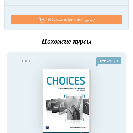
добавить выбранное в корзину
Похожие курсы
Бумажная