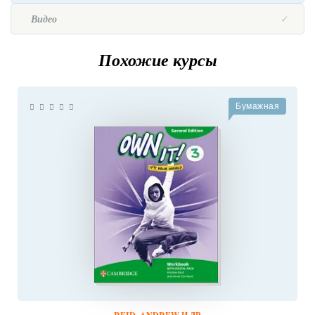
Видео
Похожие курсы
Бумажная