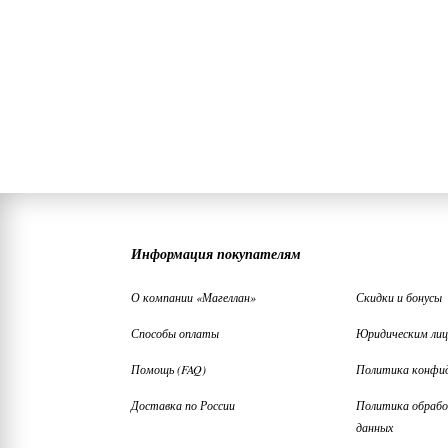
Информация покупателям
О компании «Магеллан»
Скидки и бонусы
Способы оплаты
Юридическим ли
Помощь (FAQ)
Политика конфи
Доставка по России
Политика обрабо
данных