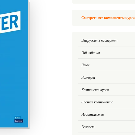
Смотреть все компоненты курса
Выгружать на маркет
Год издания
Язык
Размеры
Компонент курса
Состав компонента
Издательство
Возраст