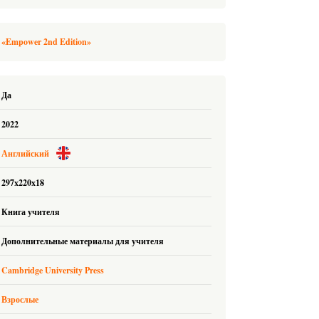
 «Empower 2nd Edition»
Да
2022
Английский
297x220x18
Книга учителя
Дополнительные материалы для учителя
Cambridge University Press
Взрослые