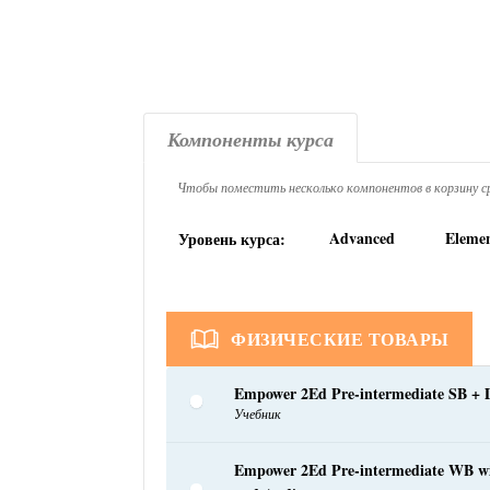
Компоненты курса
Чтобы поместить несколько компонентов в корзину ср
Advanced
Eleme
Уровень курса:
ФИЗИЧЕСКИЕ ТОВАРЫ
Empower 2Ed Pre-intermediate SB + D
Учебник
Empower 2Ed Pre-intermediate WB w