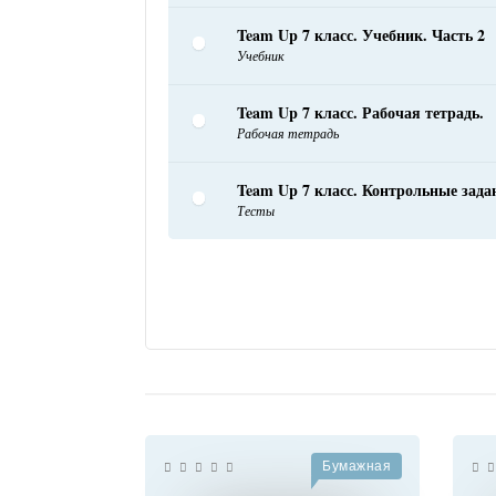
Team Up 7 класс. Учебник. Часть 2
Учебник
Team Up 7 класс. Рабочая тетрадь.
Рабочая тетрадь
Team Up 7 класс. Контрольные зада
Тесты
Бумажная