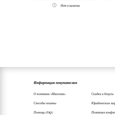
Нет в наличии
Информация покупателям
О компании «Магеллан»
Скидки и бонусы
Способы оплаты
Юридическим ли
Помощь (FAQ)
Политика конфи