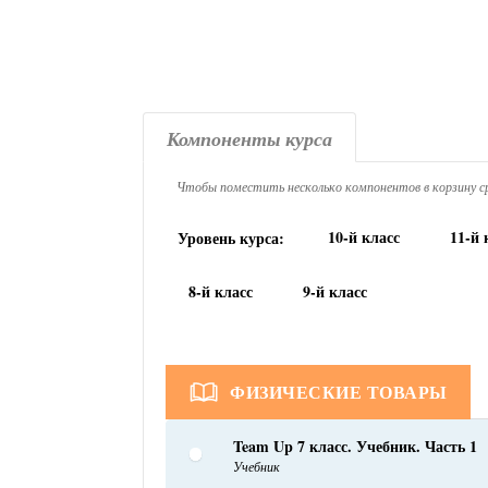
Компоненты курса
Чтобы поместить несколько компонентов в корзину ср
10-й класс
11-й 
Уровень курса:
8-й класс
9-й класс
ФИЗИЧЕСКИЕ ТОВАРЫ
Team Up 7 класс. Учебник. Часть 1
Учебник