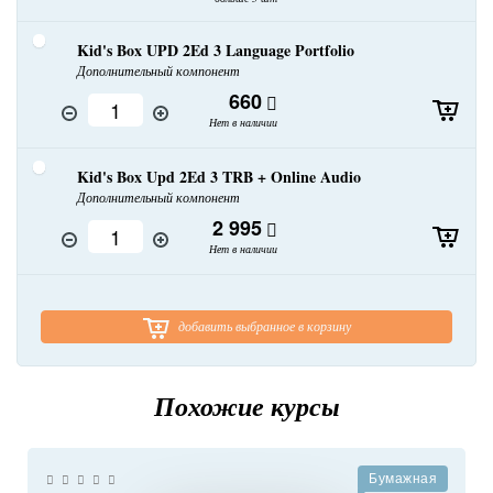
Kid's Box UPD 2Ed 3 Language Portfolio
Дополнительный компонент
660
Нет в наличии
Kid's Box Upd 2Ed 3 TRB + Online Audio
Дополнительный компонент
2 995
Нет в наличии
добавить выбранное в корзину
Похожие курсы
Бумажная