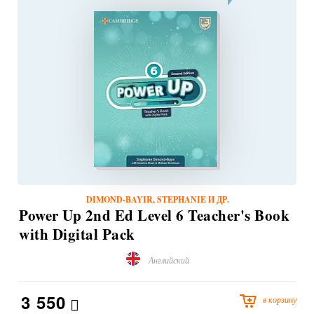
DIMOND-BAYIR, STEPHANIE И ДР.
Power Up 2nd Ed Level 6 Teacher's Book
with Digital Pack
Английский
3 550
в корзину