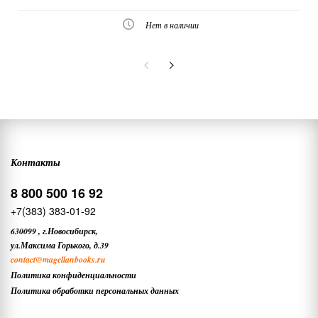
Нет в наличии
Контакты
8 800 500 16 92
+7(383) 383-01-92
630099
,
г.Новосибирск,
ул.Максима Горького, д.39
contact
@magellanbooks.ru
Политика конфиденциальности
Политика обработки персональных данных