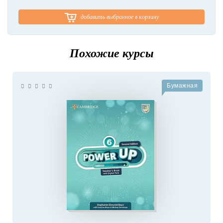
добавить выбранное в корзину
Похожие курсы
Бумажная