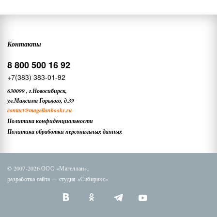
Контакты
8 800 500 16 92
+7(383) 383-01-92
630099
,
г.Новосибирск,
ул.Максима Горького, д.39
contact
@magellanbooks.ru
Политика конфиденциальности
Политика обработки персональных данных
© 2007-2026 ООО «Магеллан»,
разработка сайта —
студия «Сибирикс»