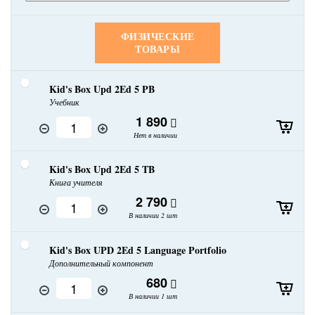
ФИЗИЧЕСКИЕ
ТОВАРЫ
Kid's Box Upd 2Ed 5 PB
Учебник
1 890
Нет в наличии
Kid's Box Upd 2Ed 5 TB
Книга учителя
2 790
В наличии 2 шт
Kid's Box UPD 2Ed 5 Language Portfolio
Дополнительный компонент
680
В наличии 1 шт